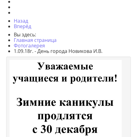
Назад
Вперёд
Вы здесь:
Главная страница
Фотогалерея
1.09.18г. - День города Новикова И.В.