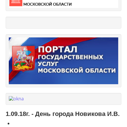
1.09.18г. - День города Новикова И.В.