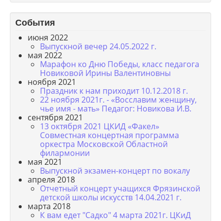
События
июня 2022
Выпускной вечер 24.05.2022 г.
мая 2022
Марафон ко Дню Победы, класс педагога
Новиковой Ирины Валентиновны
ноября 2021
Праздник к нам приходит 10.12.2018 г.
22 ноября 2021г. - «Восславим женщину,
чье имя - мать» Педагог: Новикова И.В.
сентября 2021
13 октября 2021 ЦКИД «Факел»
Совместная концертная программа
оркестра Московской Областной
филармонии
мая 2021
Выпускной экзамен-концерт по вокалу
апреля 2018
Отчетный концерт учащихся Фрязинской
детской школы искусств 14.04.2021 г.
марта 2018
К вам едет "Садко" 4 марта 2021г. ЦКиД