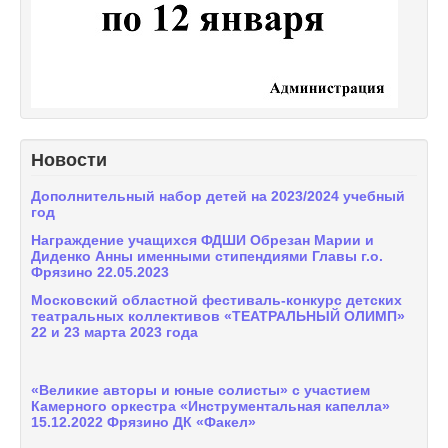
Новости
Дополнительный набор детей на 2023/2024 учебный
год
Награждение учащихся ФДШИ Обрезан Марии и
Диденко Анны именными стипендиями Главы г.о.
Фрязино 22.05.2023
Московский областной фестиваль-конкурс детских
театральных коллективов «ТЕАТРАЛЬНЫЙ ОЛИМП»
22 и 23 марта 2023 года
«Великие авторы и юные солисты» с участием
Камерного оркестра «Инструментальная капелла»
15.12.2022 Фрязино ДК «Факел»