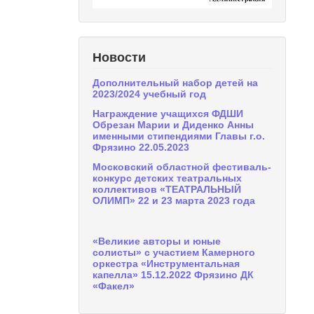
Новости
Дополнительный набор детей на
2023/2024 учебный год
Награждение учащихся ФДШИ
Обрезан Марии и Диденко Анны
именными стипендиями Главы г.о.
Фрязино 22.05.2023
Московский областной фестиваль-
конкурс детских театральных
коллективов «ТЕАТРАЛЬНЫЙ
ОЛИМП» 22 и 23 марта 2023 года
«Великие авторы и юные
солисты» с участием Камерного
оркестра «Инструментальная
капелла» 15.12.2022 Фрязино ДК
«Факел»