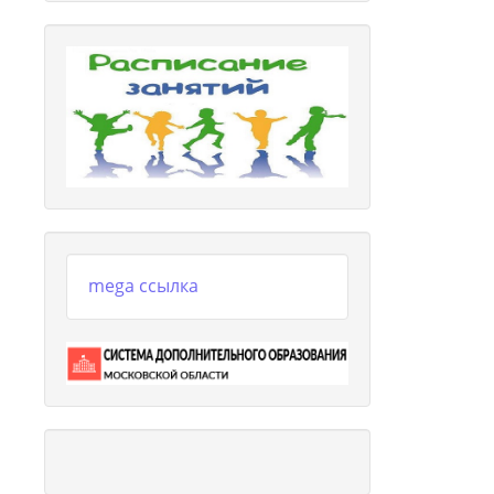
mega ссылка