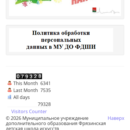
This Month
6341
Last Month
7535
All days
79328
Visitors Counter
© 2026 Муниципальное учреждение
Наверх
дополнительного образования Фрязинская
детская школа искусств