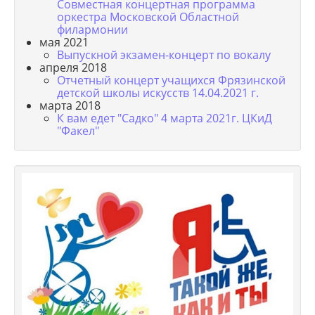
Совместная концертная программа
оркестра Московской Областной
филармонии
мая 2021
Выпускной экзамен-концерт по вокалу
апреля 2018
Отчетный концерт учащихся Фрязинской
детской школы искусств 14.04.2021 г.
марта 2018
К вам едет "Садко" 4 марта 2021г. ЦКиД
"Факел"