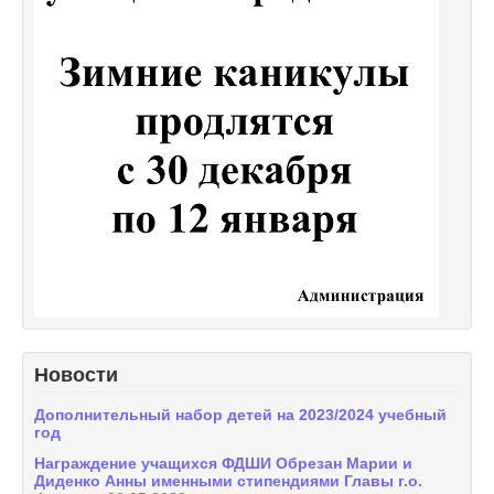
Новости
Дополнительный набор детей на 2023/2024 учебный
год
Награждение учащихся ФДШИ Обрезан Марии и
Диденко Анны именными стипендиями Главы г.о.