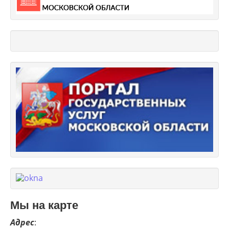
Мы на карте
Адрес
: