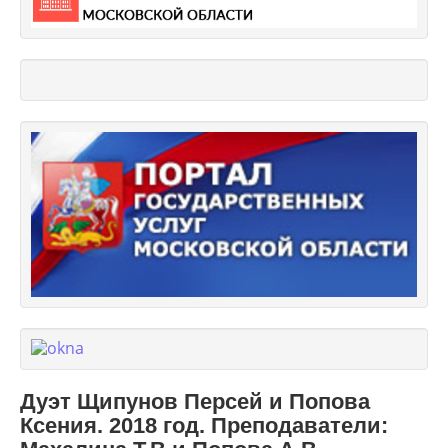
Дуэт Щипунов Персей и Попова
Ксения. 2018 год. Преподаватели: