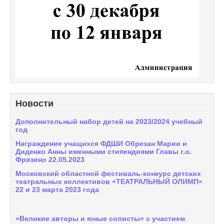
Новости
Дополнительный набор детей на 2023/2024 учебный
год
Награждение учащихся ФДШИ Обрезан Марии и
Диденко Анны именными стипендиями Главы г.о.
Фрязино 22.05.2023
Московский областной фестиваль-конкурс детских
театральных коллективов «ТЕАТРАЛЬНЫЙ ОЛИМП»
22 и 23 марта 2023 года
«Великие авторы и юные солисты» с участием