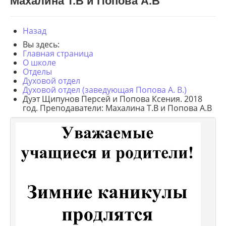
Махалина Т.В и Попова А.В
Назад
Вы здесь:
Главная страница
О школе
Отделы
Духовой отдел
Духовой отдел (заведующая Попова А. В.)
Дуэт Щипунов Персей и Попова Ксения. 2018
год. Преподаватели: Махалина Т.В и Попова А.В