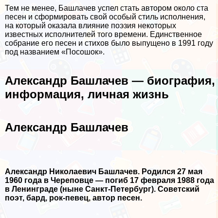
Тем не менее, Башлачев успел стать автором около ста
песен и сформировать свой особый стиль исполнения,
на который оказала влияние поэзия некоторых
известных исполнителей того времени. Единственное
собрание его песен и стихов было выпущено в 1991 году
под названием «Посошок».
Александр Башлачев — биография,
информация, личная жизнь
Александр Башлачев
Александр Николаевич Башлачев. Родился 27 мая
1960 года в Череповце — погиб 17 февраля 1988 года
в Ленинграде (ныне Санкт-Петербург). Советский
поэт, бард, рок-певец, автор песен.