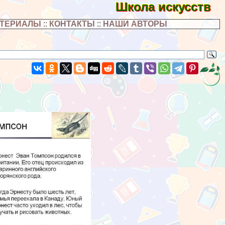
Школа искусств
АТЕРИАЛЫ
::
КОНТАКТЫ
::
НАШИ АВТОРЫ