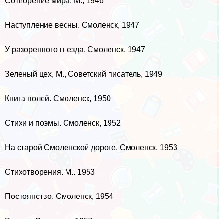
Сотворение мира. М., 1946
Наступление весны. Смоленск, 1947
У разоренного гнезда. Смоленск, 1947
Зеленый цех, М., Советский писатель, 1949
Книга полей. Смоленск, 1950
Стихи и поэмы. Смоленск, 1952
На старой Смоленской дороге. Смоленск, 1953
Стихотворения. М., 1953
Постоянство. Смоленск, 1954