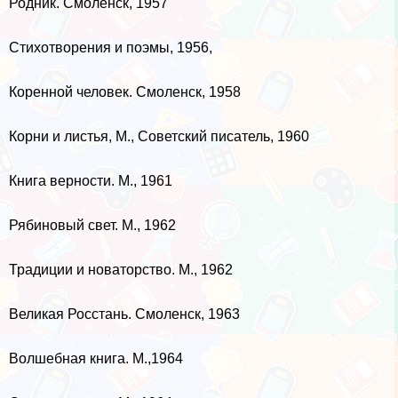
Родник. Смоленск, 1957
Стихотворения и поэмы, 1956,
Коренной человек. Смоленск, 1958
Корни и листья, М., Советский писатель, 1960
Книга верности. М., 1961
Рябиновый свет. М., 1962
Традиции и новаторство. М., 1962
Великая Росстань. Смоленск, 1963
Волшебная книга. М.,1964