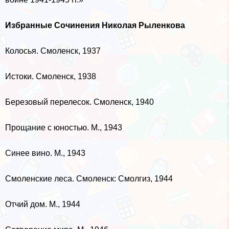
Избранные Сочинения Николая Рыленкова
Колосья. Смоленск, 1937
Истоки. Смоленск, 1938
Березовый перелесок. Смоленск, 1940
Прощание с юностью. М., 1943
Синее вино. М., 1943
Смоленские леса. Смоленск: Смолгиз, 1944
Отчий дом. М., 1944