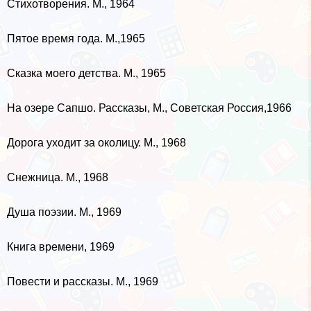
Стихотворения. М., 1964
Пятое время года. М.,1965
Сказка моего детства. М., 1965
На озере Сапшо. Рассказы, М., Советская Россия,1966
Дорога уходит за околицу. М., 1968
Снежница. М., 1968
Душа поэзии. М., 1969
Книга времени, 1969
Повести и рассказы. М., 1969