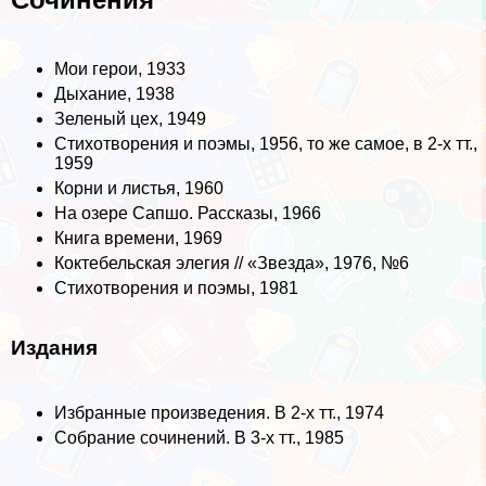
Мои герои, 1933
Дыхание, 1938
Зеленый цех, 1949
Стихотворения и поэмы, 1956, то же самое, в 2-х тт.,
1959
Корни и листья, 1960
На озере Сапшо. Рассказы, 1966
Книга времени, 1969
Коктебельская элегия // «Звезда», 1976, №6
Стихотворения и поэмы, 1981
Издания
Избранные произведения. В 2-х тт., 1974
Собрание сочинений. В 3-х тт., 1985