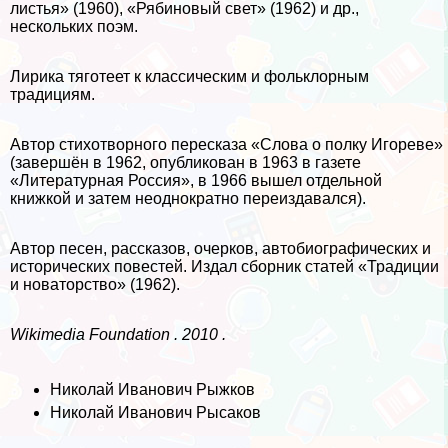
листья» (1960), «Рябиновый свет» (1962) и др.,
нескольких поэм.
Лирика тяготеет к классическим и фольклорным
традициям.
Автор стихотворного пересказа «Слова о полку Игореве»
(завершён в 1962, опубликован в 1963 в газете
«Литературная Россия», в 1966 вышел отдельной
книжкой и затем неоднократно переиздавался).
Автор песен, рассказов, очерков, автобиографических и
исторических повестей. Издал сборник статей «Традиции
и новаторство» (1962).
Wikimedia Foundation . 2010 .
Николай Иванович Рыжков
Николай Иванович Рысаков