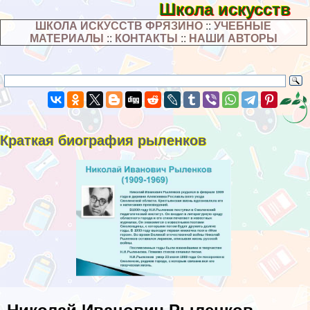
Школа искусств
ШКОЛА ИСКУССТВ ФРЯЗИНО
::
УЧЕБНЫЕ
МАТЕРИАЛЫ
::
КОНТАКТЫ
::
НАШИ АВТОРЫ
Краткая биография рыленков