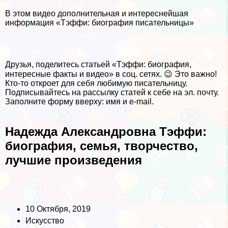
В этом видео дополнительная и интереснейшая
информация «Тэффи: биография писательницы»
Друзья, поделитесь статьей «Тэффи: биография,
интересные факты и видео» в соц. сетях. 😉 Это важно!
Кто-то откроет для себя любимую писательницу.
Подписывайтесь на рассылку статей к себе на эл. почту.
Заполните форму вверху: имя и e-mail.
Надежда Александровна Тэффи:
биография, семья, творчество,
лучшие произведения
10 Октября, 2019
Искусство