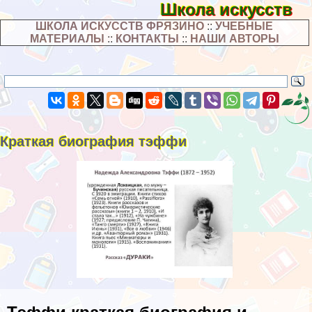
Школа искусств
ШКОЛА ИСКУССТВ ФРЯЗИНО
::
УЧЕБНЫЕ
МАТЕРИАЛЫ
::
КОНТАКТЫ
::
НАШИ АВТОРЫ
Краткая биография тэффи