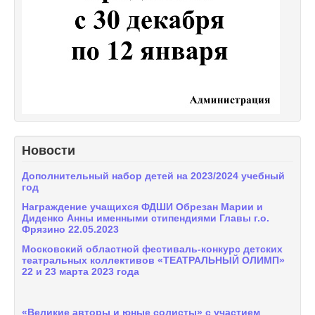
Новости
Дополнительный набор детей на 2023/2024 учебный
год
Награждение учащихся ФДШИ Обрезан Марии и
Диденко Анны именными стипендиями Главы г.о.
Фрязино 22.05.2023
Московский областной фестиваль-конкурс детских
театральных коллективов «ТЕАТРАЛЬНЫЙ ОЛИМП»
22 и 23 марта 2023 года
«Великие авторы и юные солисты» с участием