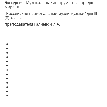
Экскурсия "Музыкальные инструменты народов
мира" в
"Российский национальный музей музыки" для III
(8) класса
преподавателя Галиевой И.А.