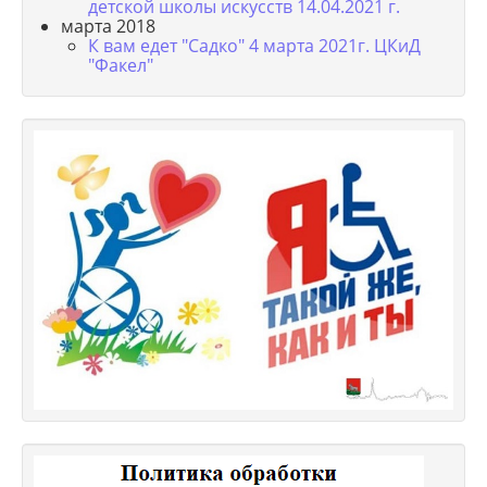
детской школы искусств 14.04.2021 г.
марта 2018
К вам едет "Садко" 4 марта 2021г. ЦКиД
"Факел"