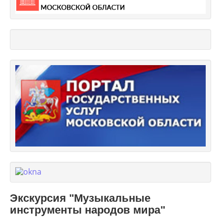
Экскурсия "Музыкальные
инструменты народов мира"