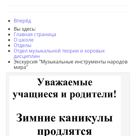
Вперёд
Вы здесь:
Главная страница
О школе
Отделы
Отдел музыкальной теории и хоровых
дисциплин
Экскурсия "Музыкальные инструменты народов
мира"