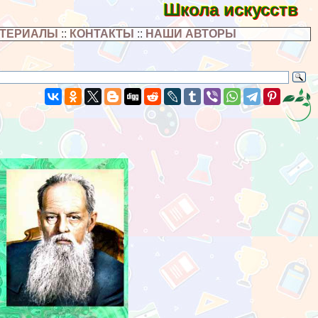
Школа искусств
АТЕРИАЛЫ
::
КОНТАКТЫ
::
НАШИ АВТОРЫ