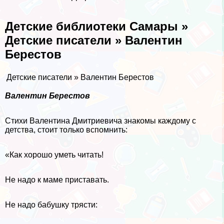
Детские библиотеки Самары »
Детские писатели » Валентин
Берестов
Детские писатели » Валентин Берестов
Валентин Берестов
Стихи Валентина Дмитриевича знакомы каждому с
детства, стоит только вспомнить:
«Как хорошо уметь читать!
Не надо к маме приставать.
Не надо бабушку трясти: