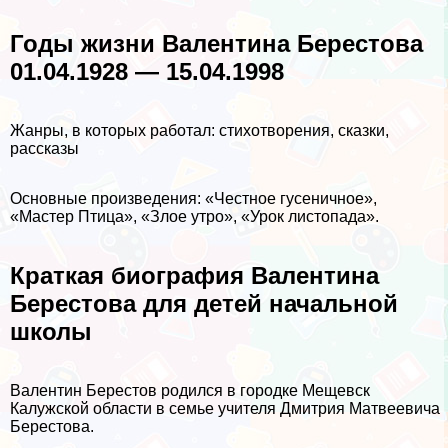
Годы жизни Валентина Берестова
01.04.1928 — 15.04.1998
Жанры, в которых работал: стихотворения, сказки,
рассказы
Основные произведения: «Честное гусеничное»,
«Мастер Птица», «Злое утро», «Урок листопада».
Краткая биография Валентина
Берестова для детей начальной
школы
Валентин Берестов родился в городке Мещевск
Калужской области в семье учителя Дмитрия Матвеевича
Берестова.