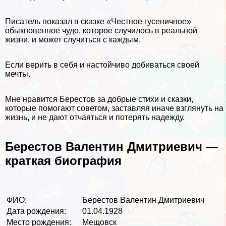
Писатель показал в сказке «Честное гусеничное»
обыкновенное чудо, которое случилось в реальной
жизни, и может случиться с каждым.
Если верить в себя и настойчиво добиваться своей
мечты.
Мне нравится Берестов за добрые стихи и сказки,
которые помогают советом, заставляя иначе взглянуть на
жизнь, и не дают отчаяться и потерять надежду.
Берестов Валентин Дмитриевич —
краткая биография
ФИО:
Берестов Валентин Дмитриевич
Дата рождения:
01.04.1928
Место рождения:
Мещовск