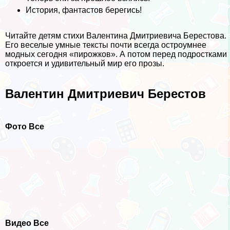
История, фантастов берегись!
Читайте детям стихи Валентина Дмитриевича Берестова.
Его веселые умные тексты почти всегда остроумнее
модных сегодня «пирожков». А потом перед подростками
откроется и удивительный мир его прозы.
Валентин Дмитриевич Берестов
Фото Все
Видео Все