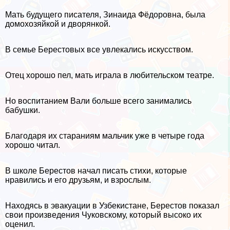
Мать будущего писателя, Зинаида Фёдоровна, была
домохозяйкой и дворянкой.
В семье Берестовых все увлекались искусством.
Отец хорошо пел, мать играла в любительском театре.
Но воспитанием Вали больше всего занимались
бабушки.
Благодаря их стараниям мальчик уже в четыре года
хорошо читал.
В школе Берестов начал писать стихи, которые
нравились и его друзьям, и взрослым.
Находясь в эвакуации в Узбекистане, Берестов показал
свои произведения Чуковскому, который высоко их
оценил.