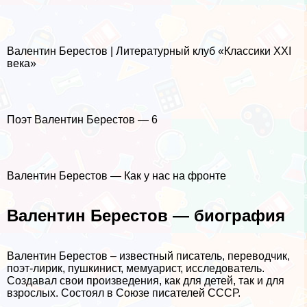
Валентин Берестов | Литературный клуб «Классики XXI
века»
Поэт Валентин Берестов — 6
Валентин Берестов — Как у нас на фронте
Валентин Берестов — биография
Валентин Берестов – известный писатель, переводчик,
поэт-лирик, пушкинист, мемуарист, исследователь.
Создавал свои произведения, как для детей, так и для
взрослых. Состоял в Союзе писателей СССР.