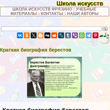
Школа искусств
ШКОЛА ИСКУССТВ ФРЯЗИНО
::
УЧЕБНЫЕ
МАТЕРИАЛЫ
::
КОНТАКТЫ
::
НАШИ АВТОРЫ
Краткая биография берестов