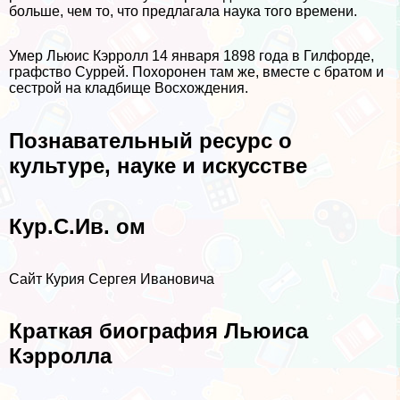
больше, чем то, что предлагала наука того времени.
Умер Льюис Кэрролл 14 января 1898 года в Гилфорде,
графство Суррей. Похоронен там же, вместе с братом и
сестрой на кладбище Восхождения.
Познавательный ресурс о
культуре, науке и искусстве
Кур.С.Ив. ом
Сайт Курия Сергея Ивановича
Краткая биография Льюиса
Кэрролла