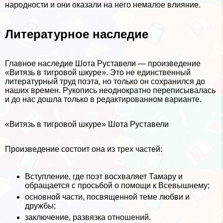
народности и они оказали на него немалое влияние.
Литературное наследие
Главное наследие Шота Руставели — произведение
«Витязь в тигровой шкуре». Это не единственный
литературный труд поэта, но только он сохранился до
наших времен. Рукопись неоднократно переписывалась
и до нас дошла только в редактированном варианте.
«Витязь в тигровой шкуре» Шота Руставели
Произведение состоит она из трех частей:
Вступление, где поэт восхваляет Тамару и
обращается с просьбой о помощи к Всевышнему;
основной части, посвященной теме любви и
дружбы;
заключение, развязка отношений.