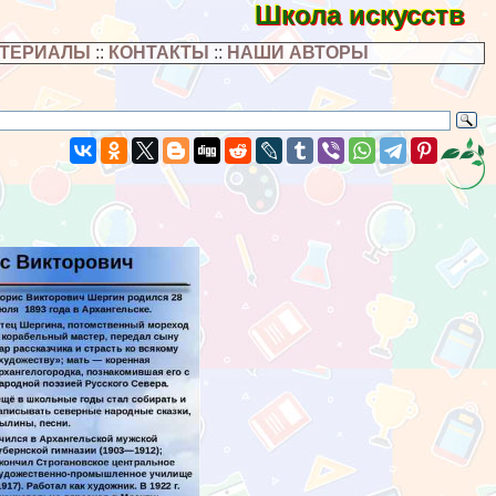
Школа искусств
АТЕРИАЛЫ
::
КОНТАКТЫ
::
НАШИ АВТОРЫ