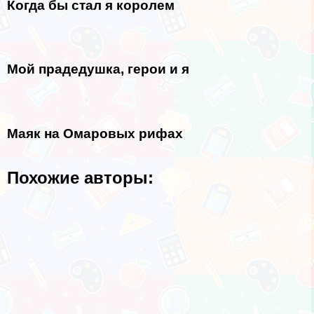
Когда бы стал я королем
Мой прадедушка, герои и я
Маяк на Омаровых рифах
Похожие авторы: