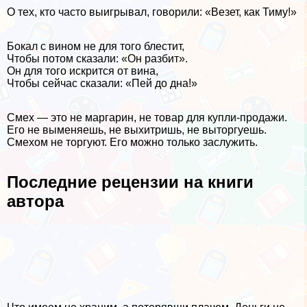
О тех, кто часто выигрывал, говорили: «Везет, как Тиму!»
Бокал с вином не для того блестит,
Чтобы потом сказали: «Он разбит».
Он для того искрится от вина,
Чтобы сейчас сказали: «Пей до дна!»
Смех — это не маргарин, не товар для купли-продажи.
Его не выменяешь, не выхитришь, не выторгуешь.
Смехом не торгуют. Его можно только заслужить.
Последние рецензии на книги
автора