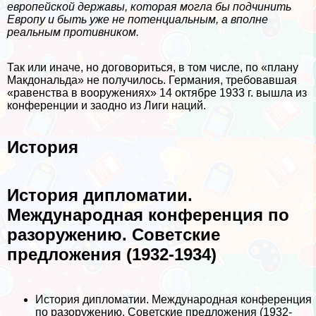
европейской державы, которая могла бы подчинить
Европу и быть уже не потенциальным, а вполне
реальным противником.
Так или иначе, но договориться, в том числе, по «плану
Макдональда» не получилось. Германия, требовавшая
«равенства в вооружениях» 14 октябре 1933 г. вышла из
конференции и заодно из Лиги наций.
История
История дипломатии.
Международная конференция по
разоружению. Советские
предложения (1932-1934)
История дипломатии. Международная конференция
по разоружению. Советские предложения (1932-