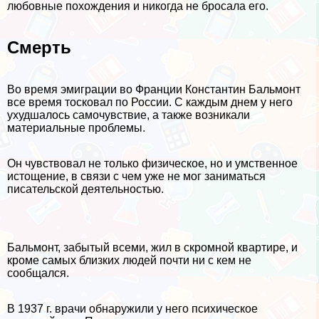
любовные похождения и никогда не бросала его.
Cмepть
Во время эмиграции во Франции Константин Бальмонт
все время тосковал по России. С каждым днем у него
ухудшалось самочувствие, а также возникали
материальные проблемы.
Он чувствовал не только физическое, но и умственное
истощение, в связи с чем уже не мог заниматься
писательской деятельностью.
Бальмонт, забытый всеми, жил в скромной квартире, и
кроме самых близких людей почти ни с кем не
сообщался.
В 1937 г. врачи обнаружили у него психическое