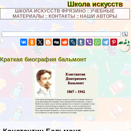
Школа искусств
ШКОЛА ИСКУССТВ ФРЯЗИНО
::
УЧЕБНЫЕ
МАТЕРИАЛЫ
::
КОНТАКТЫ
::
НАШИ АВТОРЫ
Краткая биография бальмонт