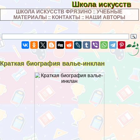
Школа искусств
ШКОЛА ИСКУССТВ ФРЯЗИНО
::
УЧЕБНЫЕ
МАТЕРИАЛЫ
::
КОНТАКТЫ
::
НАШИ АВТОРЫ
Краткая биография валье-инклан