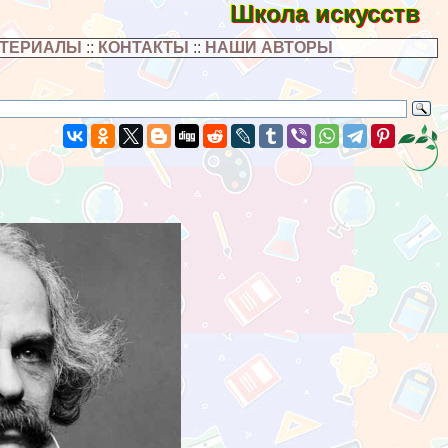
Школа искусств
АТЕРИАЛЫ
::
КОНТАКТЫ
::
НАШИ АВТОРЫ