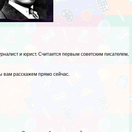
урналист и юрист. Считается первым советским писателем,
.
ы вам расскажем прямо сейчас.