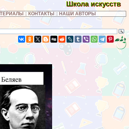
Школа искусств
АТЕРИАЛЫ
::
КОНТАКТЫ
::
НАШИ АВТОРЫ