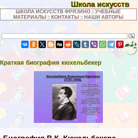
Школа искусств
ШКОЛА ИСКУССТВ ФРЯЗИНО
::
УЧЕБНЫЕ
МАТЕРИАЛЫ
::
КОНТАКТЫ
::
НАШИ АВТОРЫ
Краткая биография кюхельбекер