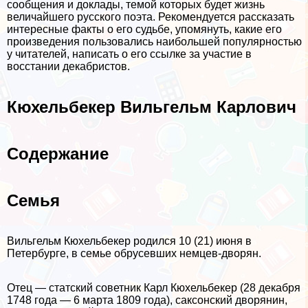
сообщения и доклады, темой которых будет жизнь
величайшего русского поэта. Рекомендуется рассказать
интересные факты о его судьбе, упомянуть, какие его
произведения пользовались наибольшей популярностью
у читателей, написать о его ссылке за участие в
восстании декабристов.
Кюхельбекер Вильгельм Карлович
Содержание
Семья
Вильгельм Кюхельбекер родился 10 (21) июня в
Петербурге, в семье обрусевших немцев-дворян.
Отец — статский советник Карл Кюхельбекер (28 декабря
1748 года — 6 марта 1809 года), саксонский дворянин,