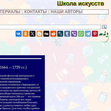
Школа искусств
АТЕРИАЛЫ
::
КОНТАКТЫ
::
НАШИ АВТОРЫ