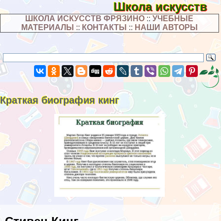
Школа искусств
ШКОЛА ИСКУССТВ ФРЯЗИНО
::
УЧЕБНЫЕ
МАТЕРИАЛЫ
::
КОНТАКТЫ
::
НАШИ АВТОРЫ
Краткая биография кинг