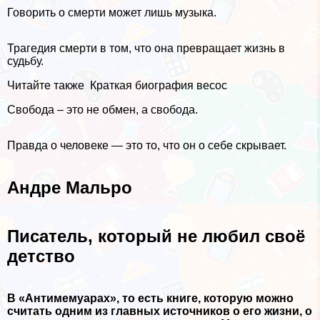
Говорить о cмepти может лишь музыка.
Трагедия cмepти в том, что она превращает жизнь в
судьбу.
Читайте также
Краткая биография весос
Свобода – это не обмен, а свобода.
Правда о человеке — это то, что он о себе скрывает.
Андре Мальро
Писатель, который не любил своё
детство
В «Антимемуарах», то есть книге, которую можно
считать одним из главных источников о его жизни, о