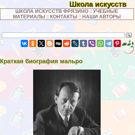
Школа искусств
ШКОЛА ИСКУССТВ ФРЯЗИНО
::
УЧЕБНЫЕ
МАТЕРИАЛЫ
::
КОНТАКТЫ
::
НАШИ АВТОРЫ
Краткая биография мальро