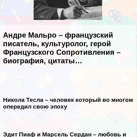
Андре Мальро – французский
писатель, культуролог, герой
Французского Сопротивления –
биография, цитаты…
Никола Тесла – человек который во многом
опередил свою эпоху
Эдит Пиаф и Марсель Сердан – любовь и