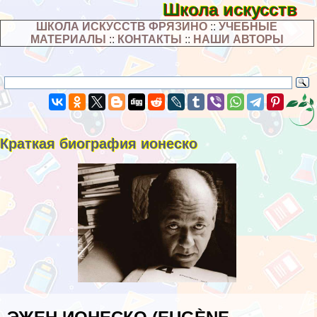
Школа искусств
ШКОЛА ИСКУССТВ ФРЯЗИНО
::
УЧЕБНЫЕ
МАТЕРИАЛЫ
::
КОНТАКТЫ
::
НАШИ АВТОРЫ
Краткая биография ионеско