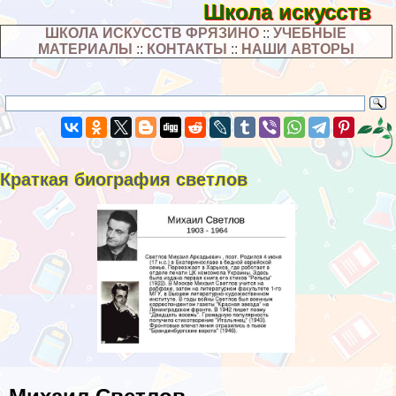
Школа искусств
ШКОЛА ИСКУССТВ ФРЯЗИНО
::
УЧЕБНЫЕ
МАТЕРИАЛЫ
::
КОНТАКТЫ
::
НАШИ АВТОРЫ
Краткая биография светлов