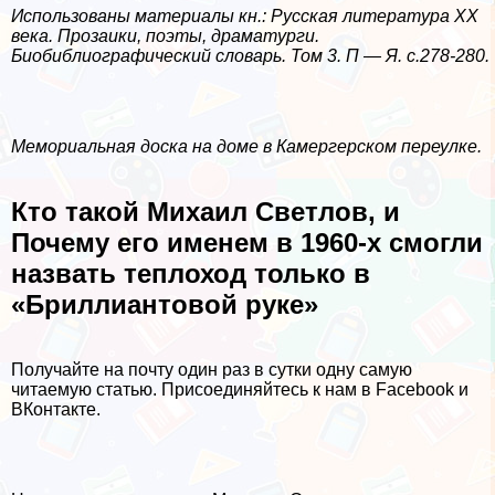
Использованы материалы кн.: Русская литература XX
века. Прозаики, поэты, драматурги.
Биобиблиографический словарь. Том 3. П — Я. с.278-280.
Мемориальная доска на доме в Камергерском переулке.
Кто такой Михаил Светлов, и
Почему его именем в 1960-х cмогли
назвать теплоход только в
«Бриллиантовой руке»
Получайте на почту один раз в сутки одну самую
читаемую статью. Присоединяйтесь к нам в Facebook и
ВКонтакте.