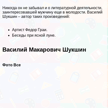
Никогда он не забывал и о литературной деятельности,
заинтересовавшей мужчину еще в молодости. Василий
Шукшин – автор таких произведений:
Артист Федор Граи.
Беседы при ясной луне.
Василий Макарович Шукшин
Фото Все