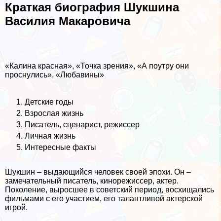
Краткая биография Шукшина
Василия Макаровича
«Калина красная», «Точка зрения», «А поутру они
проснулись», «Любавины»
Детские годы
Взрослая жизнь
Писатель, сценарист, режиссер
Личная жизнь
Интересные факты
Шукшин – выдающийся человек своей эпохи. Он –
замечательный писатель, кинорежиссер, актер.
Поколение, выросшее в советский период, восхищались
фильмами с его участием, его талантливой актерской
игрой.