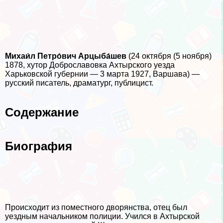
Михаи́л Петро́вич Арцыба́шев
(24 октября (5 ноября)
1878, хутор Доброславовка Ахтырского уезда
Харьковской губернии — 3 марта 1927, Варшава) —
русский писатель, драматург, публицист.
Содержание
Биография
Происходит из поместного дворянства, отец был
уездным начальником полиции. Учился в Ахтырской