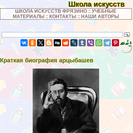
Школа искусств
ШКОЛА ИСКУССТВ ФРЯЗИНО
::
УЧЕБНЫЕ
МАТЕРИАЛЫ
::
КОНТАКТЫ
::
НАШИ АВТОРЫ
Краткая биография арцыбашев